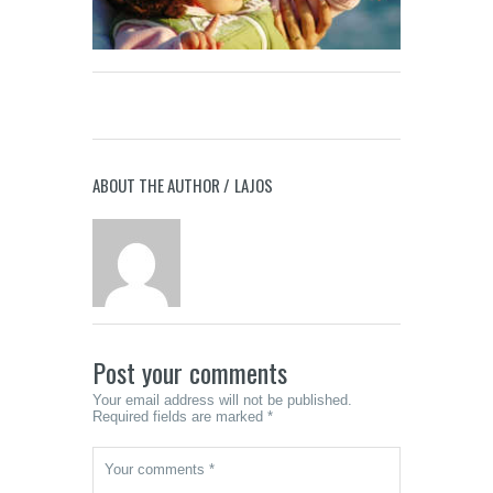
ABOUT THE AUTHOR /
LAJOS
Post your comments
Your email address will not be published.
Required fields are marked *