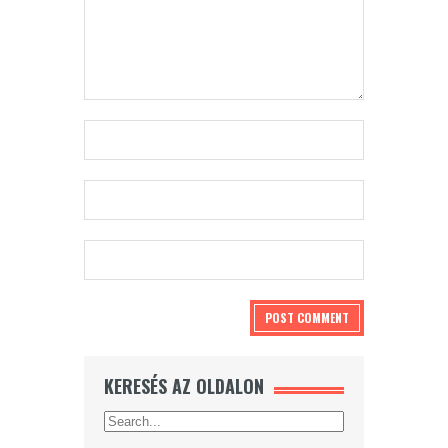
KERESÉS AZ OLDALON