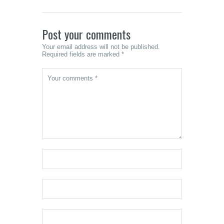
Post your comments
Your email address will not be published.
Required fields are marked *