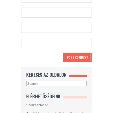
KERESÉS AZ OLDALON
ELÉRHETŐSÉGEINK
Szerkesztőség