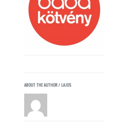
ABOUT THE AUTHOR /
LAJOS