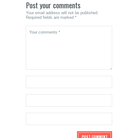
Post your comments
Your email address will not be published.
Required fields are marked *